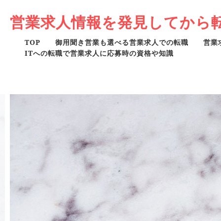
営業求人情報を発見してから
TOP
御用聞き営業も選べる営業求人での転職
営業
ITへの転職で営業求人に応募時の資格や知識